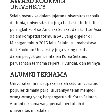
AWARD KOOKMIN
UNIVERSITY
Selain masuk ke dalam jajaran universitas terbaik
di dunia, universitas ini juga berhasil duduk di
peringkat ke-4 se-Amerika Serikat dan ke-1 se-Asia
dalam kompetisi formula SAE yang digelar di
Michigan tahun 2015 lalu. Selain itu, mahasiswa
dari Kookmin University juga sering terlibat
dalam proyek pemerintahan Korea Selatan,
perusahaan ternama seperti Hyundai, dan lainnya.
ALUMNI TERNAMA
Universitas ini merupakan salah satu universitas
populer dimana para lulusannya telah menjadi
orang-orang yang berpengaruh di Korea Selatan.
Alumni ternama yang pernah berkuliah di
universitas ini adalah