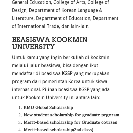
General Education, College of Arts, College of
Design, Department of Korean Language &
Literature, Department of Education, Department
of International Trade, dan lain-lain.
BEASISWA KOOKMIN
UNIVERSITY
Untuk kamu yang ingin berkuliah di Kookmin
melalui jalur beasiswa, bisa dengan ikut
mendaftar di beasiswa
KGSP
yang merupakan
program dari pemerintah Korea untuk siswa
internasional. Pilihan beasiswa KGSP yang ada
untuk Kookmin University ini antara lain:
KMU Global Scholarship
New student scholarship for graduate prgoram
Merit-based scholarship for Graduate courses
Merit-based scholarship(2nd class)