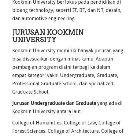
Kookmin University berfokus pada pendidikan di
bidang technology, seperti IT, BT, dan NT, desain,
dan automotive engineering.
JURUSAN KOOKMIN
UNIVERSITY
Kookmin University memiliki banyak jurusan yang
bisa disesuaikan dengan minat kamu. Adapun
pembagian program disini terbagi ke dalam
empat kategori yakni Undergraduate, Graduate,
Professional Graduate School, dan Specialized
Graduate School.
Jurusan Undergraduate dan Graduate
yang ada di
Kookmin University antara lain:
College of Humanities, College of Law, College of
Forest Sciences, College of Architecture, College of