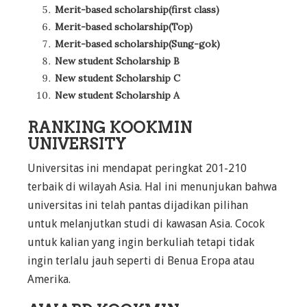
Merit-based scholarship(first class)
Merit-based scholarship(Top)
Merit-based scholarship(Sung-gok)
New student Scholarship B
New student Scholarship C
New student Scholarship A
RANKING KOOKMIN
UNIVERSITY
Universitas ini mendapat peringkat 201-210
terbaik di wilayah Asia. Hal ini menunjukan bahwa
universitas ini telah pantas dijadikan pilihan
untuk melanjutkan studi di kawasan Asia. Cocok
untuk kalian yang ingin berkuliah tetapi tidak
ingin terlalu jauh seperti di Benua Eropa atau
Amerika.