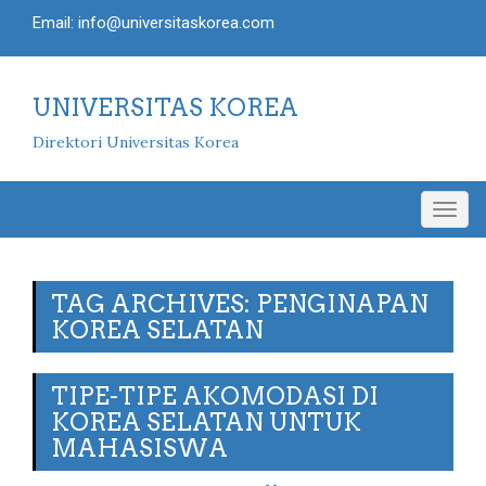
Email: info@universitaskorea.com
UNIVERSITAS KOREA
Direktori Universitas Korea
Togg
navig
TAG ARCHIVES: PENGINAPAN
KOREA SELATAN
TIPE-TIPE AKOMODASI DI
KOREA SELATAN UNTUK
MAHASISWA